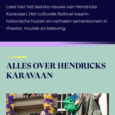
Lees hier het laatste nieuws van Hendricks
Karavaan. Het culturele festival waarin
historische huizen en verhalen samenkomen in
theater, muziek en beleving.
ALLES OVER HENDRICKS
KARAVAAN