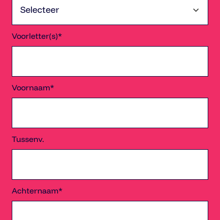
Voorletter(s)*
Voornaam*
Tussenv.
Achternaam*