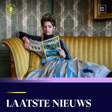
LAATSTE NIEUWS