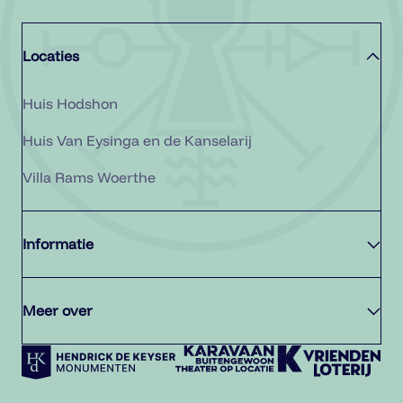
Locaties
Huis Hodshon
Huis Van Eysinga en de Kanselarij
Villa Rams Woerthe
Informatie
Meer over