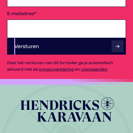
E-mailadres*
Versturen
Door het versturen van dit formulier ga je automatisch
akkoord met de
privacyverklaring
en
voorwaarden